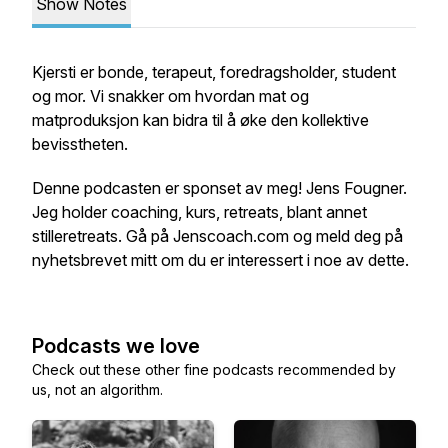
Show Notes
Kjersti er bonde, terapeut, foredragsholder, student
og mor. Vi snakker om hvordan mat og
matproduksjon kan bidra til å øke den kollektive
bevisstheten.
Denne podcasten er sponset av meg! Jens Fougner.
Jeg holder coaching, kurs, retreats, blant annet
stilleretreats. Gå på Jenscoach.com og meld deg på
nyhetsbrevet mitt om du er interessert i noe av dette.
Podcasts we love
Check out these other fine podcasts recommended by
us, not an algorithm.