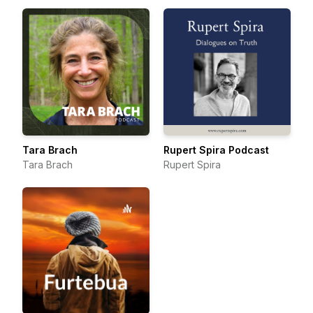
Tara Brach
Rupert Spira Podcast
Tara Brach
Rupert Spira