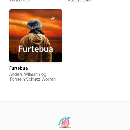
Furtebua
Anders Wilmann og
Torstein Schiøtz Worren