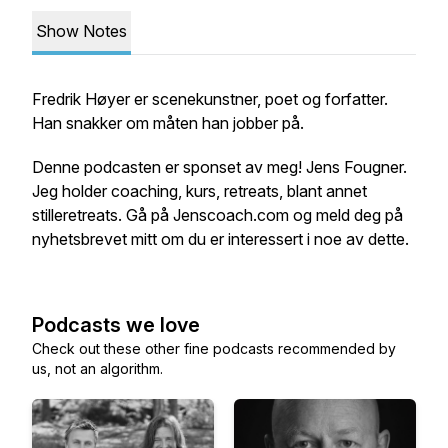
Show Notes
Fredrik Høyer er scenekunstner, poet og forfatter.
Han snakker om måten han jobber på.
Denne podcasten er sponset av meg! Jens Fougner.
Jeg holder coaching, kurs, retreats, blant annet
stilleretreats. Gå på Jenscoach.com og meld deg på
nyhetsbrevet mitt om du er interessert i noe av dette.
Podcasts we love
Check out these other fine podcasts recommended by
us, not an algorithm.