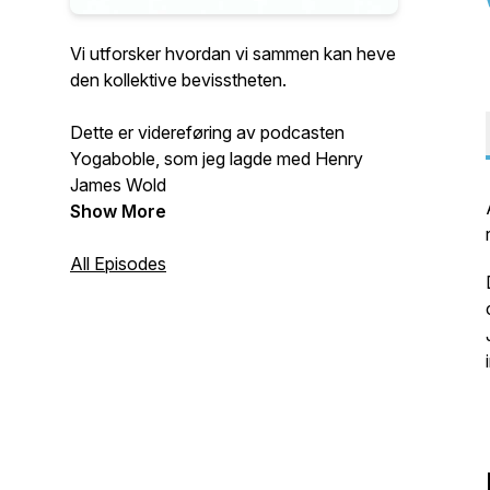
Vi utforsker hvordan vi sammen kan heve
den kollektive bevisstheten.
Dette er videreføring av podcasten
Yogaboble, som jeg lagde med Henry
James Wold
Show More
All Episodes