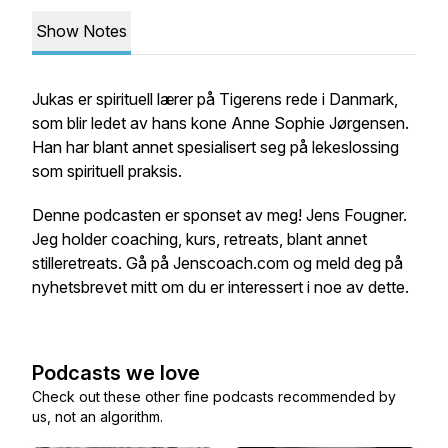
Show Notes
Jukas er spirituell lærer på Tigerens rede i Danmark,
som blir ledet av hans kone Anne Sophie Jørgensen.
Han har blant annet spesialisert seg på lekeslossing
som spirituell praksis.
Denne podcasten er sponset av meg! Jens Fougner.
Jeg holder coaching, kurs, retreats, blant annet
stilleretreats. Gå på Jenscoach.com og meld deg på
nyhetsbrevet mitt om du er interessert i noe av dette.
Podcasts we love
Check out these other fine podcasts recommended by
us, not an algorithm.