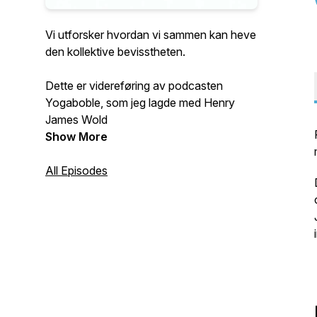
Vi utforsker hvordan vi sammen kan heve
den kollektive bevisstheten.
Dette er videreføring av podcasten
Yogaboble, som jeg lagde med Henry
James Wold
Show More
All Episodes